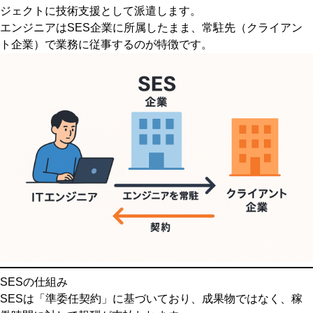
ジェクトに技術支援として派遣します。
エンジニアはSES企業に所属したまま、常駐先（クライアン
ト企業）で業務に従事するのが特徴です。
SESの仕組み
SESは「準委任契約」に基づいており、成果物ではなく、稼