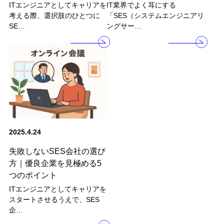
ITエンジニアとしてキャリアを
IT業界でよく耳にする
考える際、選択肢のひとつに
「SES（システムエンジニアリ
SE…
ングサー…
2025.4.24
失敗しないSES会社の選び
方｜優良企業を見極める5
つのポイント
ITエンジニアとしてキャリアを
スタートさせるうえで、SES
企…