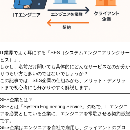
IT業界でよく耳にする「SES（システムエンジニアリングサー
ビス）」。
しかし、名前だけ聞いても具体的にどんなサービスなのか分か
りづらい方も多いのではないでしょうか？
この記事では、SES企業の仕組みから、メリット・デメリッ
トまで初心者にも分かりやすく解説します。
SES企業とは？
SESとは「System Engineering Service」の略で、ITエンジニ
アを必要としている企業に、エンジニアを常駐させる契約形態
です。
SES企業はエンジニアを自社で雇用し、クライアントのプロ