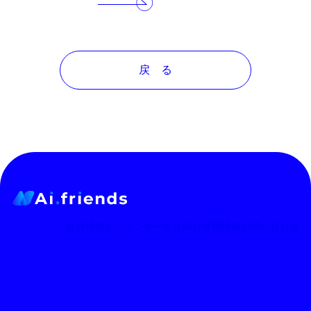
戻 る
会社情報
ビジョン
サービス紹介
採用情報
お問い合わせ