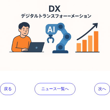
戻る
ニュース一覧へ
次へ