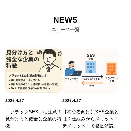
NEWS
ニュース一覧
2025.4.27
2025.4.27
「ブラックSES」に注意！
【初心者向け】SES企業と
見分け方と健全な企業の特
は？仕組みからメリット・
徴
デメリットまで徹底解説！