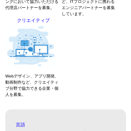
ングにおいて協力いただける
ど、ITプロジェクトに携わる
代理店パートナーを募集。
エンジニアパートナーを募集
しています。
クリエイティブ
Webデザイン、アプリ開発、
動画制作など、クリエイティ
ブ分野で協力できる企業・個
人を募集。
言語