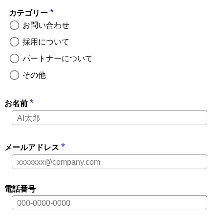
*
カテゴリー
お問い合わせ
採用について
パートナーについて
その他
*
お名前
*
メールアドレス
電話番号