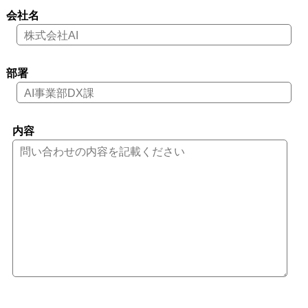
会社名
部署
内容