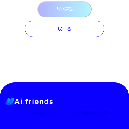
戻 る
会社情報
ビジョン
サービス紹介
採用情報
お問い合わせ